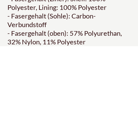
Polyester, Lining: 100% Polyester
- Fasergehalt (Sohle): Carbon-
Verbundstoff
- Fasergehalt (oben): 57% Polyurethan,
32% Nylon, 11% Polyester