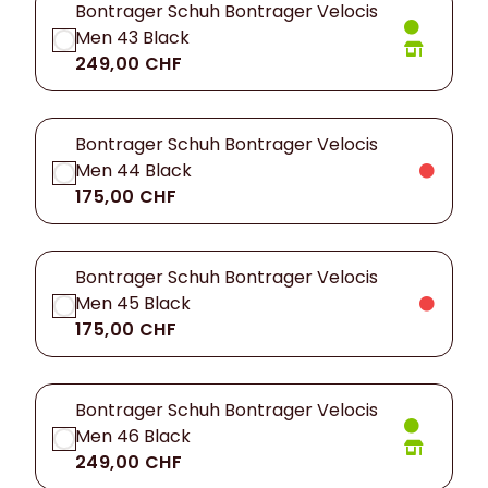
Bontrager Schuh Bontrager Velocis
Men 43 Black
249,00 CHF
Bontrager Schuh Bontrager Velocis
Men 44 Black
175,00 CHF
Bontrager Schuh Bontrager Velocis
Men 45 Black
175,00 CHF
Bontrager Schuh Bontrager Velocis
Men 46 Black
249,00 CHF