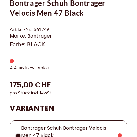
Bontrager Schuh Bontrager
Velocis Men 47 Black
Artikel-Nr.: 561749
Marke: Bontrager
Farbe: BLACK
Z.Z. nicht verfügbar
175,00 CHF
pro Stück inkl. MwSt.
VARIANTEN
Bontrager Schuh Bontrager Velocis
Men 47 Black