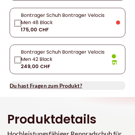
Bontrager Schuh Bontrager Velocis
Men 48 Black
175,00 CHF
Bontrager Schuh Bontrager Velocis
Men 42 Black
249,00 CHF
Du hast Fragen zum Produkt?
Produktdetails
Hochleistungsfähiger Rennradschuh für