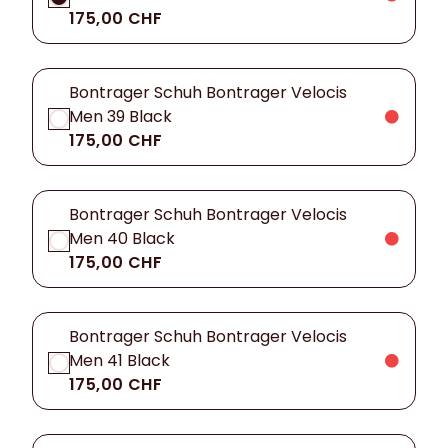
175,00 CHF
Bontrager Schuh Bontrager Velocis
Men 39 Black
175,00 CHF
Bontrager Schuh Bontrager Velocis
Men 40 Black
175,00 CHF
Bontrager Schuh Bontrager Velocis
Men 41 Black
175,00 CHF