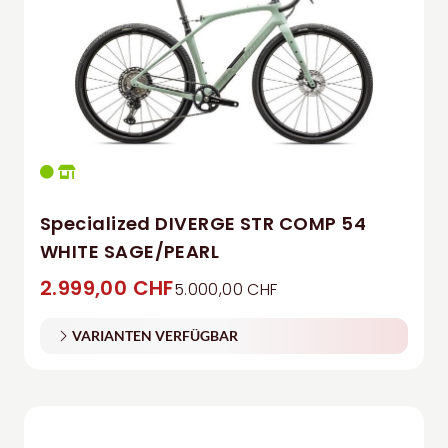
Specialized DIVERGE STR COMP 54
WHITE SAGE/PEARL
2.999,00 CHF
5.000,00 CHF
VARIANTEN VERFÜGBAR