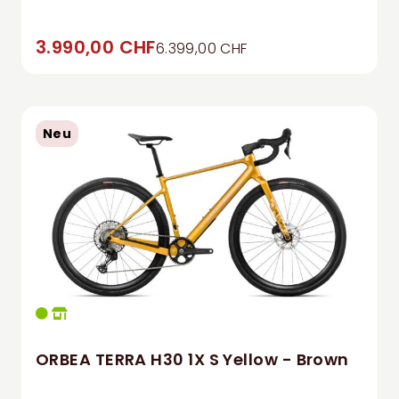
3.990,00 CHF
6.399,00 CHF
Neu
ORBEA TERRA H30 1X S Yellow - Brown