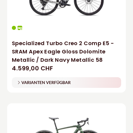
Specialized Turbo Creo 2 Comp E5 -
SRAM Apex Eagle Gloss Dolomite
Metallic / Dark Navy Metallic 58
4.599,00 CHF
VARIANTEN VERFÜGBAR