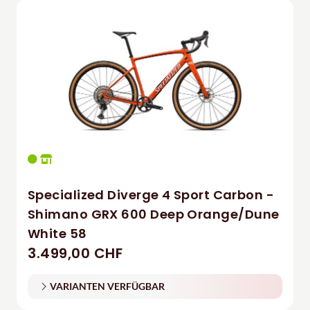
Specialized Diverge 4 Sport Carbon -
Shimano GRX 600 Deep Orange/Dune
White 58
3.499,00 CHF
VARIANTEN VERFÜGBAR