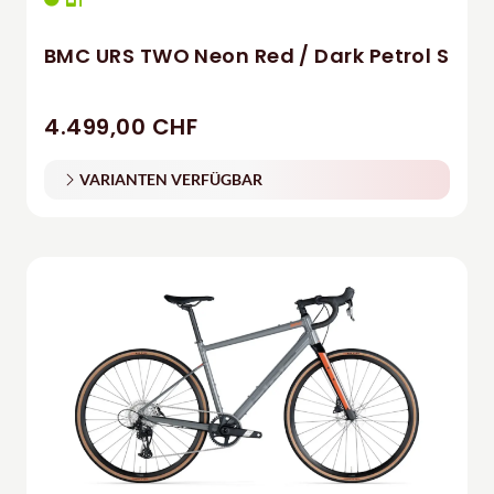
BMC URS TWO Neon Red / Dark Petrol S
4.499,00 CHF
VARIANTEN VERFÜGBAR