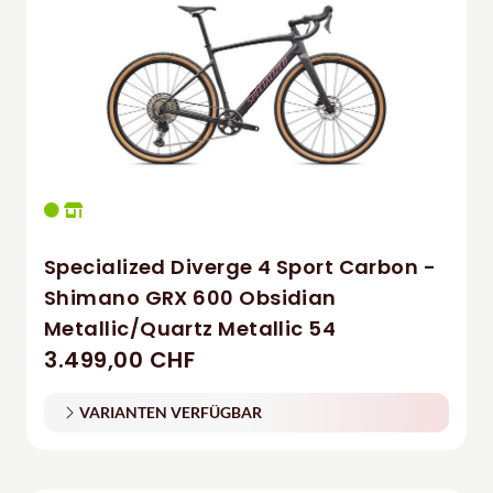
Specialized Diverge 4 Sport Carbon -
Shimano GRX 600 Obsidian
Metallic/Quartz Metallic 54
3.499,00 CHF
VARIANTEN VERFÜGBAR