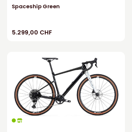
Spaceship Green
5.299,00 CHF