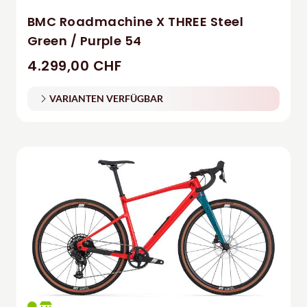
BMC Roadmachine X THREE Steel
Green / Purple 54
4.299,00 CHF
VARIANTEN VERFÜGBAR