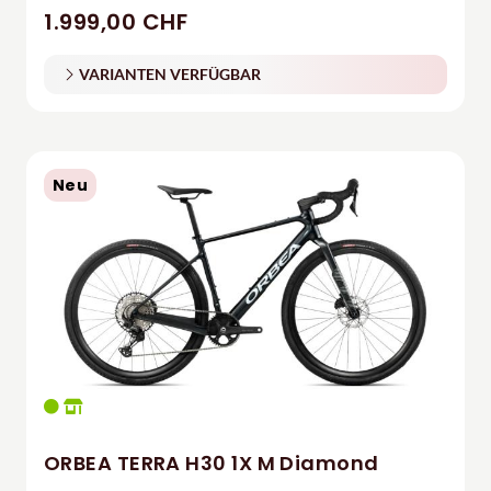
1.999,00 CHF
VARIANTEN VERFÜGBAR
Neu
ORBEA TERRA H30 1X M Diamond