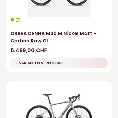
ORBEA DENNA M30 M Nickel Matt -
Carbon Raw Gl
5.499,00 CHF
VARIANTEN VERFÜGBAR