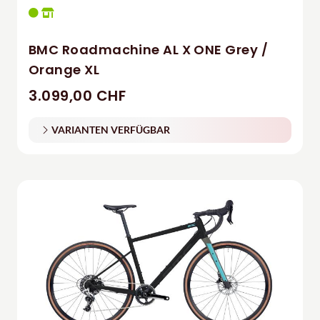
BMC Roadmachine AL X ONE Grey /
Orange XL
3.099,00 CHF
VARIANTEN VERFÜGBAR