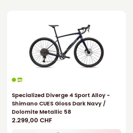
Specialized Diverge 4 Sport Alloy -
Shimano CUES Gloss Dark Navy /
Dolomite Metallic 58
2.299,00 CHF