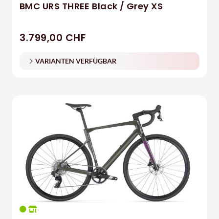
BMC URS THREE Black / Grey XS
3.799,00 CHF
VARIANTEN VERFÜGBAR