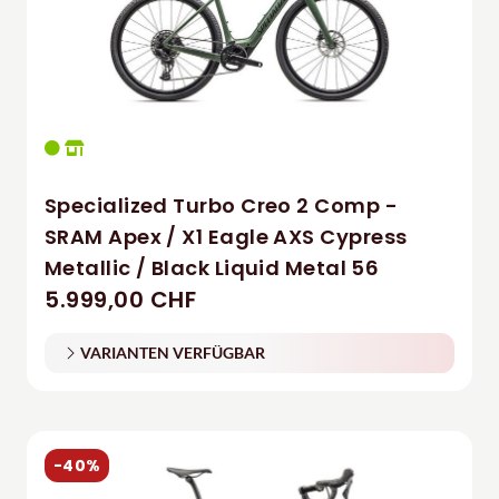
Specialized Turbo Creo 2 Comp -
SRAM Apex / X1 Eagle AXS Cypress
Metallic / Black Liquid Metal 56
5.999,00 CHF
VARIANTEN VERFÜGBAR
-40%