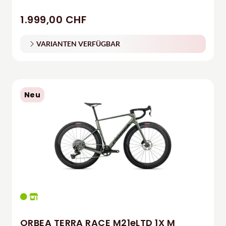
1.999,00 CHF
VARIANTEN VERFÜGBAR
Neu
ORBEA TERRA RACE M21eLTD 1X M